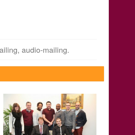
iling, audio-mailing.