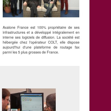
Axalone France est 100% propriétaire de ses
infrastructures et a développé intégralement en
interne ses logiciels de diffusion. La société est
hébergée chez l'opérateur COLT, elle dispose
aujourd'hui d'une plateforme de routage fax
parmi les 5 plus grosses de France.